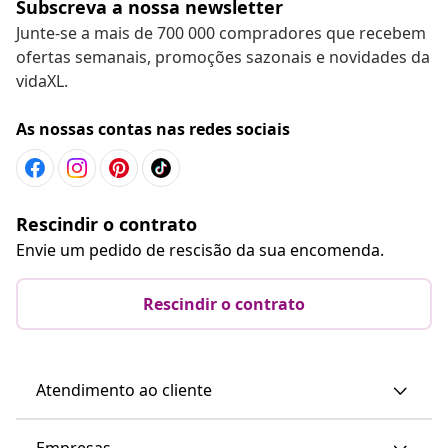
Subscreva a nossa newsletter
Junte-se a mais de 700 000 compradores que recebem
ofertas semanais, promoções sazonais e novidades da
vidaXL.
As nossas contas nas redes sociais
Rescindir o contrato
Envie um pedido de rescisão da sua encomenda.
Rescindir o contrato
Atendimento ao cliente
Empresas