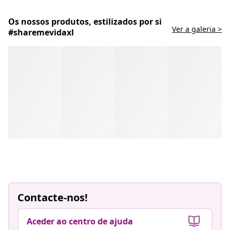
Os nossos produtos, estilizados por si
Ver a galeria >
#sharemevidaxl
Contacte-nos!
Aceder ao centro de ajuda