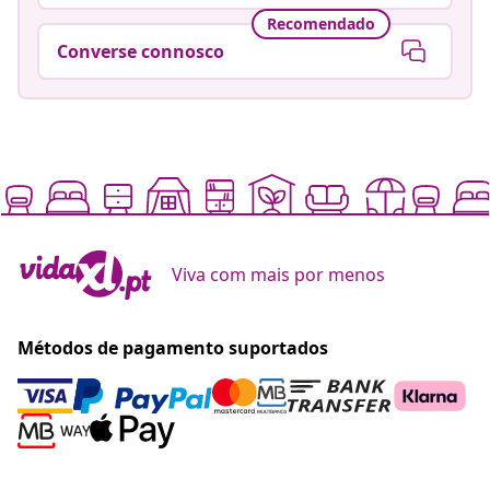
Recomendado
Converse connosco
Viva com mais por menos
Métodos de pagamento suportados