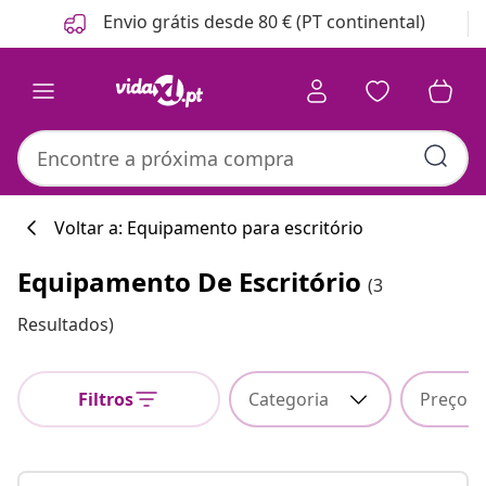
Anterior
Seguinte
Envio grátis desde 80 € (PT continental)
Voltar a: Equipamento para escritório
Equipamento De Escritório
(3
Resultados)
Filtros
Categoria
Preço