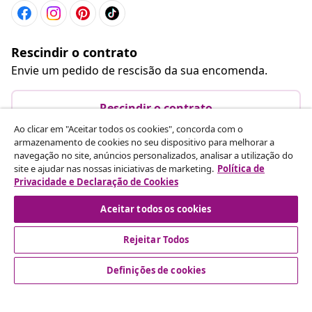
Rescindir o contrato
Envie um pedido de rescisão da sua encomenda.
Rescindir o contrato
Ao clicar em "Aceitar todos os cookies", concorda com o
armazenamento de cookies no seu dispositivo para melhorar a
navegação no site, anúncios personalizados, analisar a utilização do
Atendimento ao cliente
site e ajudar nas nossas iniciativas de marketing.
Política de
Privacidade e Declaração de Cookies
Empresas
Aceitar todos os cookies
Rejeitar Todos
vidaXL
Definições de cookies
Descubra mais