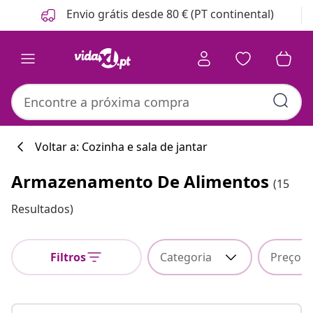
Anterior
Seguinte
Envio grátis desde 80 € (PT continental)
Voltar a: Cozinha e sala de jantar
Armazenamento De Alimentos
(15
Resultados)
Filtros
Categoria
Preço