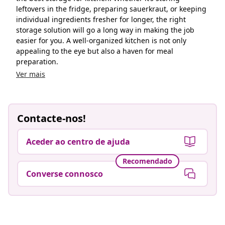
leftovers in the fridge, preparing sauerkraut, or keeping
individual ingredients fresher for longer, the right
storage solution will go a long way in making the job
easier for you. A well-organized kitchen is not only
appealing to the eye but also a haven for meal
preparation.
Ver mais
Contacte-nos!
Aceder ao centro de ajuda
Recomendado
Converse connosco