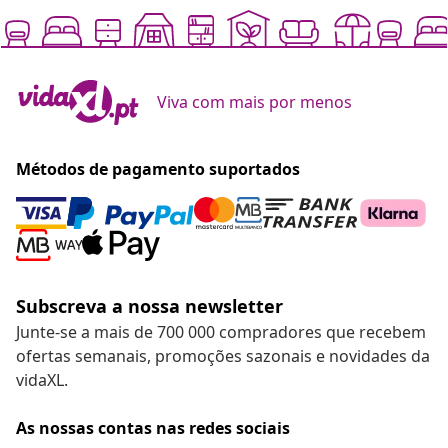
Viva com mais por menos
Métodos de pagamento suportados
Subscreva a nossa newsletter
Junte-se a mais de 700 000 compradores que recebem
ofertas semanais, promoções sazonais e novidades da
vidaXL.
As nossas contas nas redes sociais