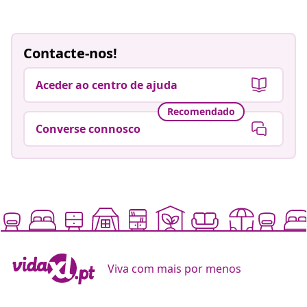
Contacte-nos!
Aceder ao centro de ajuda
Recomendado
Converse connosco
Viva com mais por menos