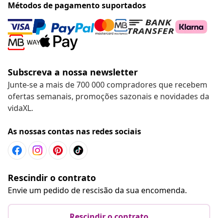
Métodos de pagamento suportados
Subscreva a nossa newsletter
Junte-se a mais de 700 000 compradores que recebem
ofertas semanais, promoções sazonais e novidades da
vidaXL.
As nossas contas nas redes sociais
Rescindir o contrato
Envie um pedido de rescisão da sua encomenda.
Rescindir o contrato