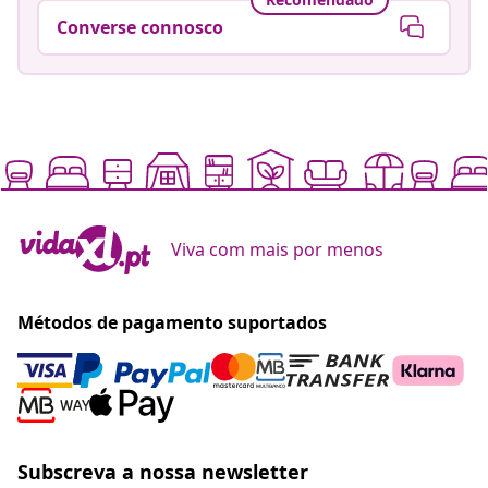
Converse connosco
Viva com mais por menos
Métodos de pagamento suportados
Subscreva a nossa newsletter