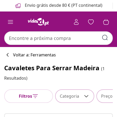
Anterior
Seguinte
Envio grátis desde 80 € (PT continental)
Voltar a: Ferramentas
Cavaletes Para Serrar Madeira
(1
Resultados)
Filtros
Categoria
Preço