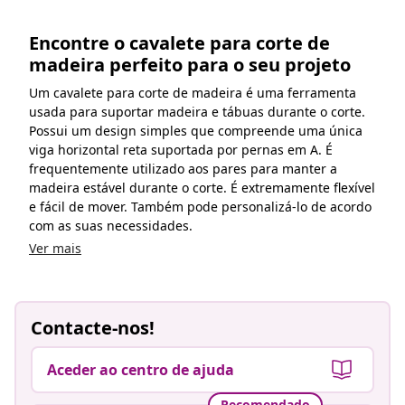
Encontre o cavalete para corte de
madeira perfeito para o seu projeto
Um cavalete para corte de madeira é uma ferramenta
usada para suportar madeira e tábuas durante o corte.
Possui um design simples que compreende uma única
viga horizontal reta suportada por pernas em A. É
frequentemente utilizado aos pares para manter a
madeira estável durante o corte. É extremamente flexível
e fácil de mover. Também pode personalizá-lo de acordo
com as suas necessidades.
Ver mais
Contacte-nos!
Aceder ao centro de ajuda
Recomendado