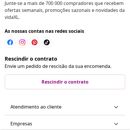
Junte-se a mais de 700 000 compradores que recebem
ofertas semanais, promoções sazonais e novidades da
vidaXL.
As nossas contas nas redes sociais
Rescindir o contrato
Envie um pedido de rescisão da sua encomenda.
Rescindir o contrato
Atendimento ao cliente
Empresas