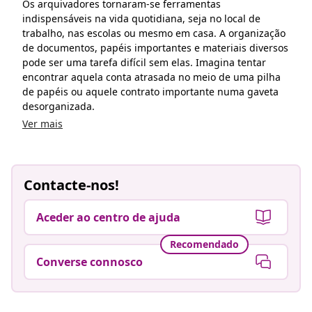
Os arquivadores tornaram-se ferramentas
indispensáveis na vida quotidiana, seja no local de
trabalho, nas escolas ou mesmo em casa. A organização
de documentos, papéis importantes e materiais diversos
pode ser uma tarefa difícil sem elas. Imagina tentar
encontrar aquela conta atrasada no meio de uma pilha
de papéis ou aquele contrato importante numa gaveta
desorganizada.
Ver mais
Contacte-nos!
Aceder ao centro de ajuda
Recomendado
Converse connosco