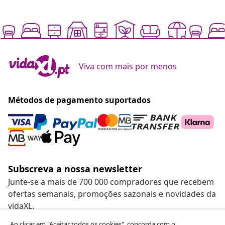
Viva com mais por menos
Métodos de pagamento suportados
Subscreva a nossa newsletter
Junte-se a mais de 700 000 compradores que recebem
ofertas semanais, promoções sazonais e novidades da
vidaXL.
Ao clicar em "Aceitar todos os cookies", concorda com o