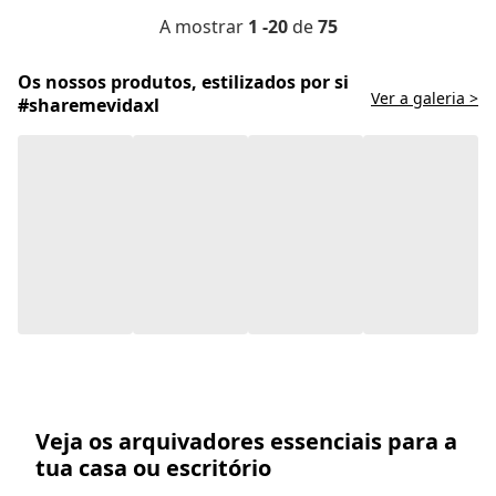
A mostrar
1 -20
de
75
Os nossos produtos, estilizados por si
Ver a galeria >
#sharemevidaxl
Veja os arquivadores essenciais para a
tua casa ou escritório