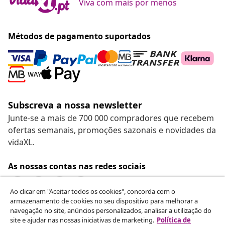
Viva com mais por menos
Métodos de pagamento suportados
Subscreva a nossa newsletter
Junte-se a mais de 700 000 compradores que recebem
ofertas semanais, promoções sazonais e novidades da
vidaXL.
As nossas contas nas redes sociais
Ao clicar em "Aceitar todos os cookies", concorda com o
armazenamento de cookies no seu dispositivo para melhorar a
navegação no site, anúncios personalizados, analisar a utilização do
Rescindir o contrato
site e ajudar nas nossas iniciativas de marketing.
Política de