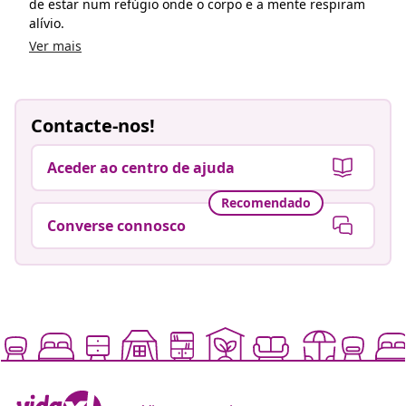
de estar num refúgio onde o corpo e a mente respiram
alívio.
Ver mais
Contacte-nos!
Aceder ao centro de ajuda
Recomendado
Converse connosco