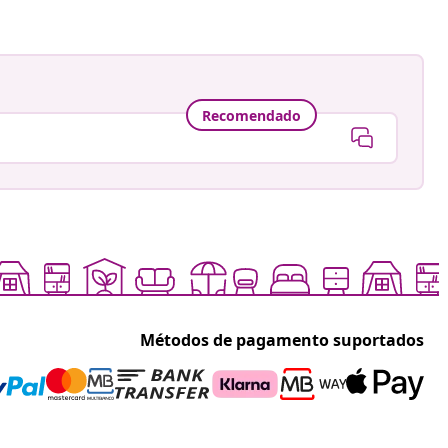
Recomendado
Métodos de pagamento suportados