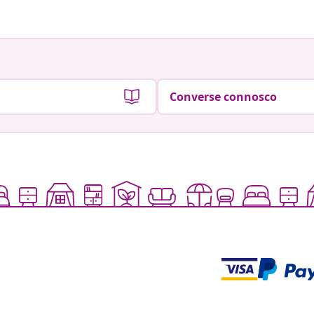
Converse connosco