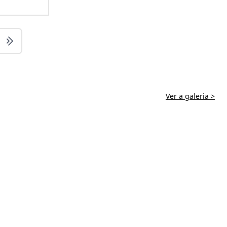
Ver a galeria >