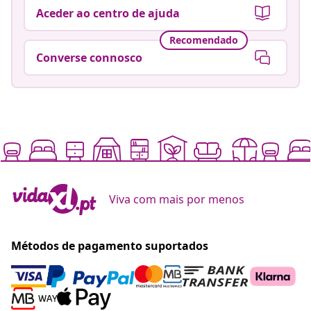
Aceder ao centro de ajuda
Recomendado
Converse connosco
Viva com mais por menos
Métodos de pagamento suportados