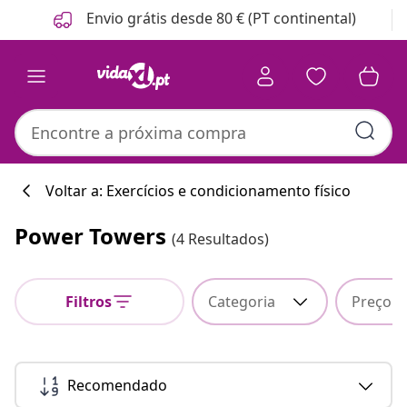
Anterior
Seguinte
Envio grátis desde 80 € (PT continental)
Voltar a: Exercícios e condicionamento físico
Power Towers
(4 Resultados)
Filtros
Categoria
Preço
Recomendado