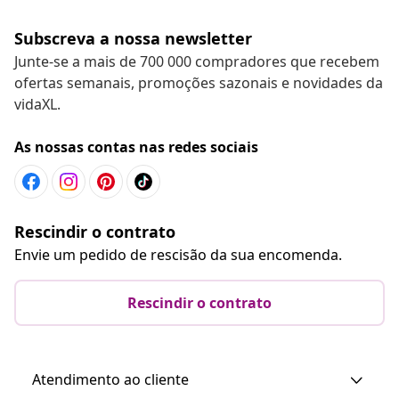
Subscreva a nossa newsletter
Junte-se a mais de 700 000 compradores que recebem
ofertas semanais, promoções sazonais e novidades da
vidaXL.
As nossas contas nas redes sociais
Rescindir o contrato
Envie um pedido de rescisão da sua encomenda.
Rescindir o contrato
Atendimento ao cliente