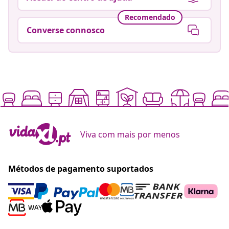
Recomendado
Converse connosco
Viva com mais por menos
Métodos de pagamento suportados