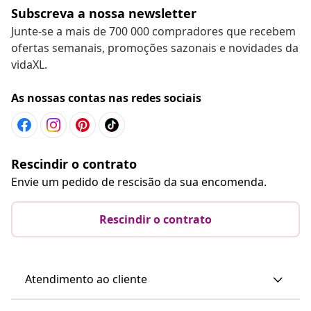
Subscreva a nossa newsletter
Junte-se a mais de 700 000 compradores que recebem
ofertas semanais, promoções sazonais e novidades da
vidaXL.
As nossas contas nas redes sociais
Rescindir o contrato
Envie um pedido de rescisão da sua encomenda.
Rescindir o contrato
Atendimento ao cliente