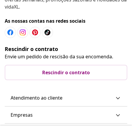
vidaXL.
As nossas contas nas redes sociais
Rescindir o contrato
Envie um pedido de rescisão da sua encomenda.
Rescindir o contrato
Atendimento ao cliente
Empresas
vidaXL