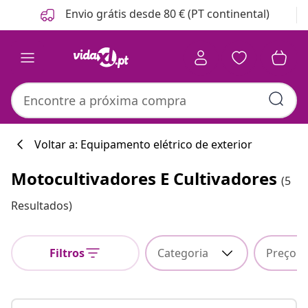
Anterior
Seguinte
Envio grátis desde 80 € (PT continental)
Voltar a: Equipamento elétrico de exterior
Motocultivadores E Cultivadores
(5
Resultados)
Filtros
Categoria
Preço