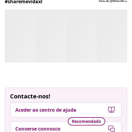
#sharemevidaxl
Contacte-nos!
Aceder ao centro de ajuda
Recomendado
Converse connosco