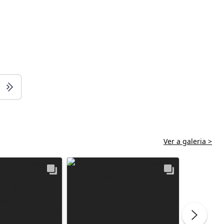
Ver a galeria >