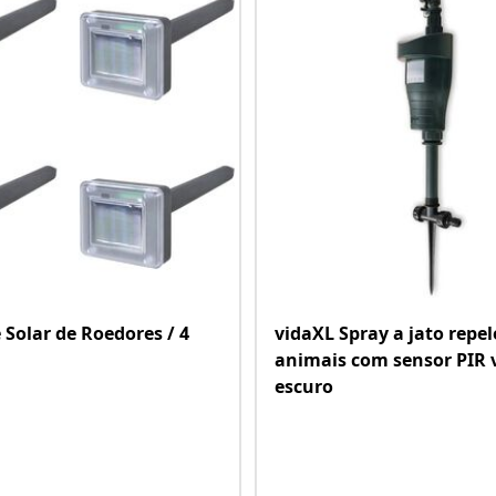
 Solar de Roedores / 4
vidaXL Spray a jato repel
animais com sensor PIR 
escuro