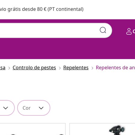
vio grátis desde 80 € (PT continental)
asa
Controlo de pestes
Repelentes
Repelentes de an
Cor