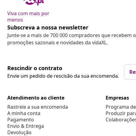
Viva com mais por
menos
Subscreva a nossa newsletter
Junte-se a mais de 700 000 compradores que recebem o
promoções sazonais e novidades da vidaXL.
Rescindir o contrato
Re
Envie um pedido de rescisão da sua encomenda.
Atendimento ao cliente
Empresas
Rastreie a sua encomenda
Programa de 
A minha conta
Produzir par
Pagamento
Colaboraçõe
Envio & Entrega
Devolução