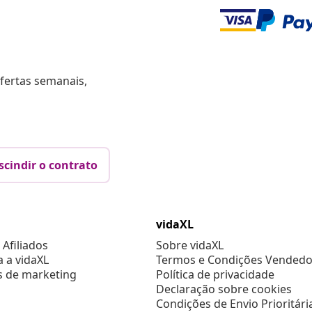
fertas semanais,
scindir o contrato
vidaXL
Afiliados
Sobre vidaXL
a a vidaXL
Termos e Condições Vendedo
s de marketing
Política de privacidade
Declaração sobre cookies
Condições de Envio Prioritári