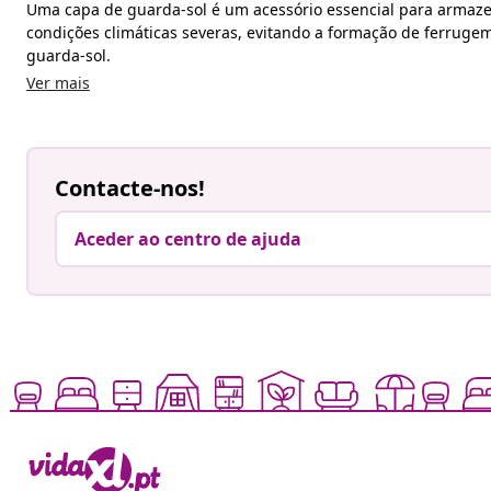
Uma capa de guarda-sol é um acessório essencial para armazen
condições climáticas severas, evitando a formação de ferruge
guarda-sol.
Ver mais
Contacte-nos!
Aceder ao centro de ajuda