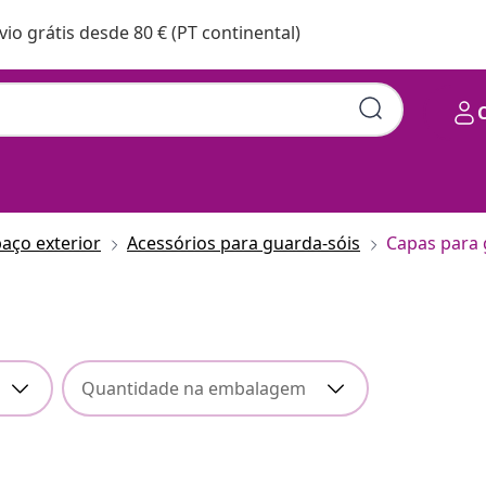
vio grátis desde 80 € (PT continental)
aço exterior
Acessórios para guarda-sóis
Capas para 
Quantidade na embalagem