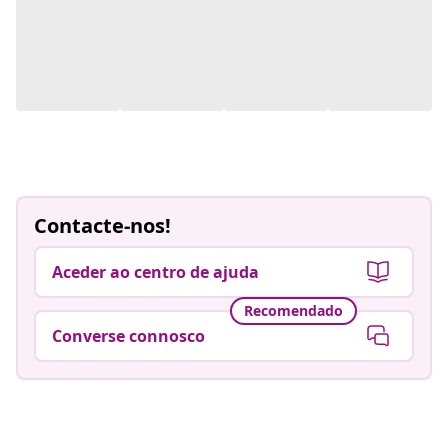
Contacte-nos!
Aceder ao centro de ajuda
Recomendado
Converse connosco