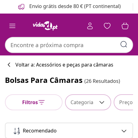
Anterior
Seguinte
Envio grátis desde 80 € (PT continental)
Voltar a: Acessórios e peças para câmaras
Bolsas Para Câmaras
(26 Resultados)
Filtros
Categoria
Preço
Recomendado