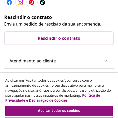
Rescindir o contrato
Envie um pedido de rescisão da sua encomenda.
Rescindir o contrato
Atendimento ao cliente
Empresas
Ao clicar em "Aceitar todos os cookies", concorda com o
armazenamento de cookies no seu dispositivo para melhorar a
navegação no site, anúncios personalizados, analisar a utilização do
vidaXL
site e ajudar nas nossas iniciativas de marketing.
Política de
Privacidade e Declaração de Cookies
Descubra mais
Aceitar todos os cookies