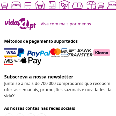
Viva com mais por menos
Métodos de pagamento suportados
Subscreva a nossa newsletter
Junte-se a mais de 700 000 compradores que recebem
ofertas semanais, promoções sazonais e novidades da
vidaXL.
As nossas contas nas redes sociais