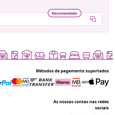
Recomendado
Métodos de pagamento suportados
As nossas contas nas redes
sociais