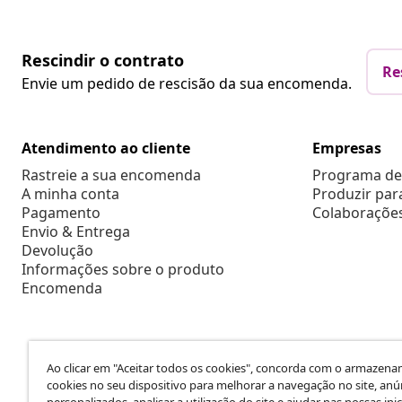
Rescindir o contrato
Re
Envie um pedido de rescisão da sua encomenda.
Atendimento ao cliente
Empresas
Rastreie a sua encomenda
Programa de 
A minha conta
Produzir par
Pagamento
Colaboraçõe
Envio & Entrega
Devolução
Informações sobre o produto
Encomenda
Ao clicar em "Aceitar todos os cookies", concorda com o armazen
cookies no seu dispositivo para melhorar a navegação no site, anú