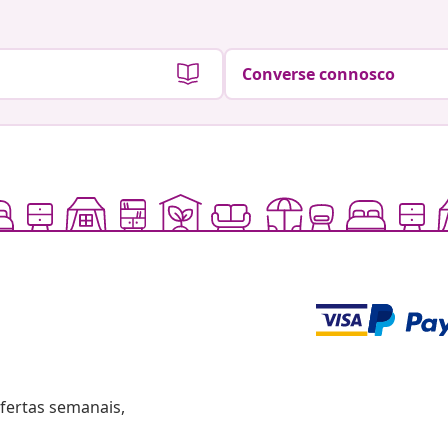
Converse connosco
fertas semanais,