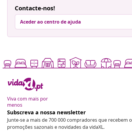
Contacte-nos!
Aceder ao centro de ajuda
Viva com mais por
menos
Subscreva a nossa newsletter
Junte-se a mais de 700 000 compradores que recebem o
promoções sazonais e novidades da vidaXL.