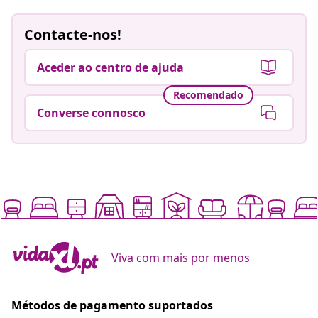
Contacte-nos!
Aceder ao centro de ajuda
Recomendado
Converse connosco
Viva com mais por menos
Métodos de pagamento suportados