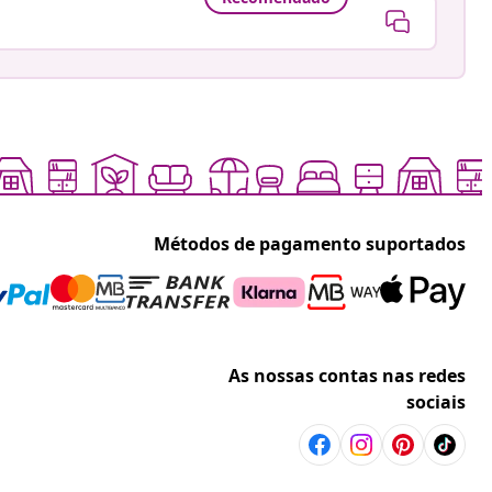
Métodos de pagamento suportados
As nossas contas nas redes
sociais