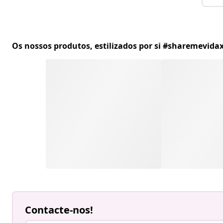
Os nossos produtos, estilizados por si #sharemevidax
Contacte-nos!