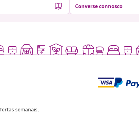
Converse connosco
fertas semanais,