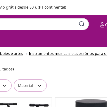
vio grátis desde 80 € (PT continental)
bbies e artes
Instrumentos musicais e acessórios para 
ultados)
Material