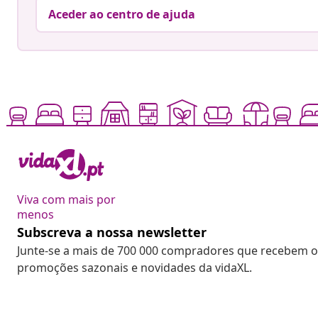
Aceder ao centro de ajuda
Viva com mais por
menos
Subscreva a nossa newsletter
Junte-se a mais de 700 000 compradores que recebem o
promoções sazonais e novidades da vidaXL.