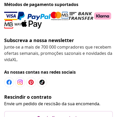
Métodos de pagamento suportados
Subscreva a nossa newsletter
Junte-se a mais de 700 000 compradores que recebem
ofertas semanais, promoções sazonais e novidades da
vidaXL.
As nossas contas nas redes sociais
Rescindir o contrato
Envie um pedido de rescisão da sua encomenda.