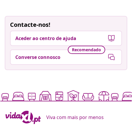
Contacte-nos!
Aceder ao centro de ajuda
Recomendado
Converse connosco
Viva com mais por menos