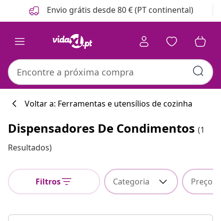
Anterior
Seguinte
Envio grátis desde 80 € (PT continental)
Voltar a: Ferramentas e utensílios de cozinha
Dispensadores De Condimentos
(1
Resultados)
Filtros
Categoria
Preço