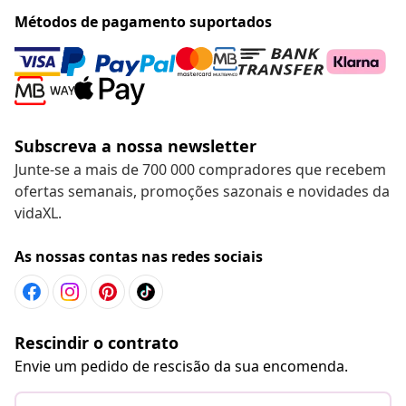
Métodos de pagamento suportados
Subscreva a nossa newsletter
Junte-se a mais de 700 000 compradores que recebem
ofertas semanais, promoções sazonais e novidades da
vidaXL.
As nossas contas nas redes sociais
Rescindir o contrato
Envie um pedido de rescisão da sua encomenda.