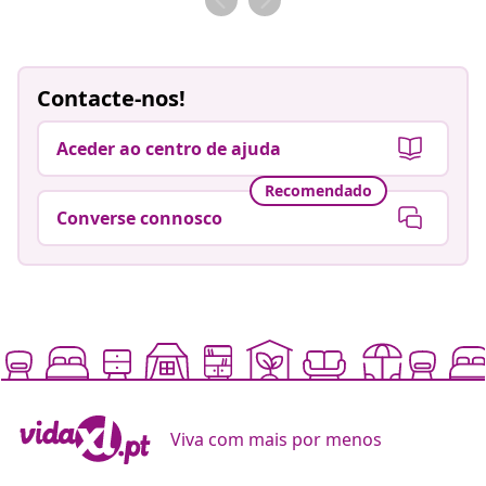
Contacte-nos!
Aceder ao centro de ajuda
Recomendado
Converse connosco
Viva com mais por menos