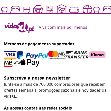
Viva com mais por menos
Métodos de pagamento suportados
Subscreva a nossa newsletter
Junte-se a mais de 700 000 compradores que recebem
ofertas semanais, promoções sazonais e novidades da
vidaXL.
As nossas contas nas redes sociais