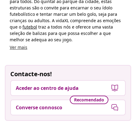
para todos. Do quintal ao parque da cidade, estas
estruturas são o convite para encarnar o seu ídolo
futebolístico e tentar marcar um belo golo, seja para
crianças ou adultos. A vidaXL compreende as emoções
que o
futebol
traz a todos nós e oferece uma vasta
seleção de balizas para que possa escolher a que
melhor se adequa ao seu jogo.
Ver mais
Contacte-nos!
Aceder ao centro de ajuda
Recomendado
Converse connosco