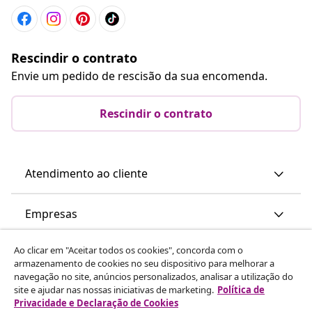
Rescindir o contrato
Envie um pedido de rescisão da sua encomenda.
Rescindir o contrato
Atendimento ao cliente
Empresas
Ao clicar em "Aceitar todos os cookies", concorda com o
vidaXL
armazenamento de cookies no seu dispositivo para melhorar a
navegação no site, anúncios personalizados, analisar a utilização do
site e ajudar nas nossas iniciativas de marketing.
Política de
Descubra mais
Privacidade e Declaração de Cookies