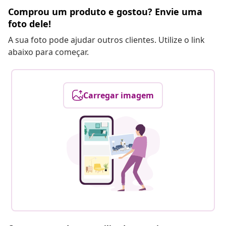
Comprou um produto e gostou? Envie uma
foto dele!
A sua foto pode ajudar outros clientes. Utilize o link
abaixo para começar.
Carregar imagem