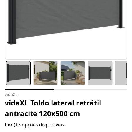
vidaXL
vidaXL Toldo lateral retrátil
antracite 120x500 cm
Cor
(13 opções disponíveis)