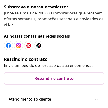
Subscreva a nossa newsletter
Junte-se a mais de 700 000 compradores que recebem
ofertas semanais, promoções sazonais e novidades da
vidaXL.
As nossas contas nas redes sociais
Rescindir o contrato
Envie um pedido de rescisão da sua encomenda.
Rescindir o contrato
Atendimento ao cliente