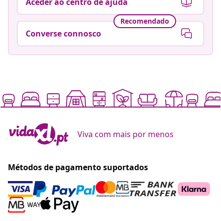
Aceder ao centro de ajuda
Recomendado
Converse connosco
Viva com mais por menos
Métodos de pagamento suportados