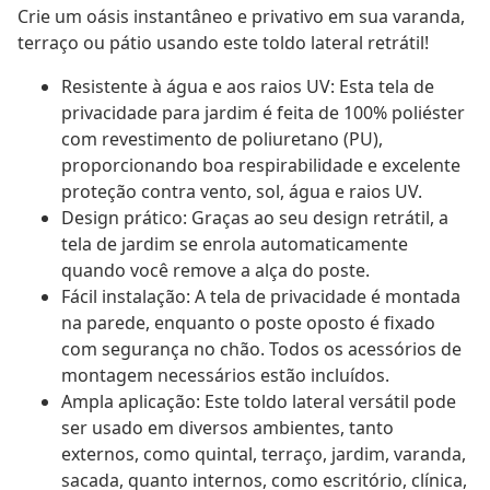
Crie um oásis instantâneo e privativo em sua varanda,
terraço ou pátio usando este toldo lateral retrátil!
Resistente à água e aos raios UV: Esta tela de
privacidade para jardim é feita de 100% poliéster
com revestimento de poliuretano (PU),
proporcionando boa respirabilidade e excelente
proteção contra vento, sol, água e raios UV.
Design prático: Graças ao seu design retrátil, a
tela de jardim se enrola automaticamente
quando você remove a alça do poste.
Fácil instalação: A tela de privacidade é montada
na parede, enquanto o poste oposto é fixado
com segurança no chão. Todos os acessórios de
montagem necessários estão incluídos.
Ampla aplicação: Este toldo lateral versátil pode
ser usado em diversos ambientes, tanto
externos, como quintal, terraço, jardim, varanda,
sacada, quanto internos, como escritório, clínica,