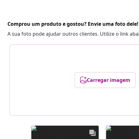
Comprou um produto e gostou? Envie uma foto dele!
A sua foto pode ajudar outros clientes. Utilize o link ab
Carregar imagem