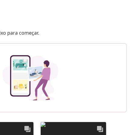
aixo para começar.