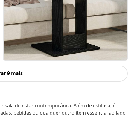
ar 9 mais
er sala de estar contemporânea. Além de estilosa, é
padas, bebidas ou qualquer outro item essencial ao lado