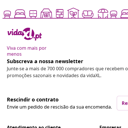
Viva com mais por
menos
Subscreva a nossa newsletter
Junte-se a mais de 700 000 compradores que recebem o
promoções sazonais e novidades da vidaXL.
Rescindir o contrato
Re
Envie um pedido de rescisão da sua encomenda.
Atendimento ao cliente
Empresas