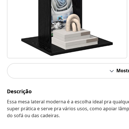
Mostr
Descrição
Essa mesa lateral moderna é a escolha ideal pra qualqu
super prática e serve pra vários usos, como apoiar lâm
do sofá ou das cadeiras.