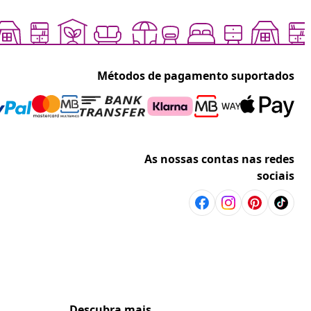
Métodos de pagamento suportados
As nossas contas nas redes
sociais
Descubra mais