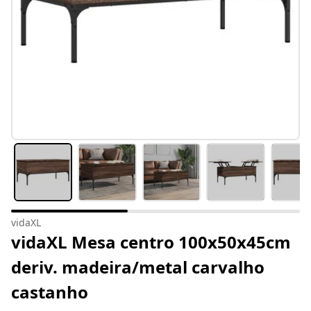
vidaXL
vidaXL Mesa centro 100x50x45cm
deriv. madeira/metal carvalho
castanho