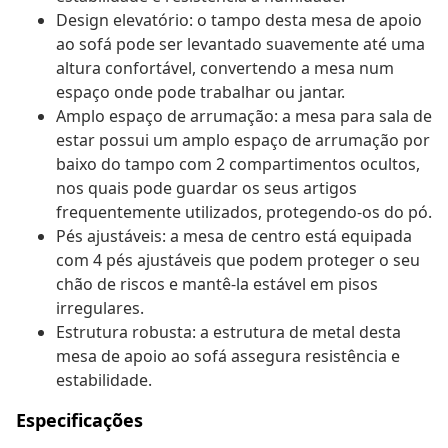
Design elevatório: o tampo desta mesa de apoio
ao sofá pode ser levantado suavemente até uma
altura confortável, convertendo a mesa num
espaço onde pode trabalhar ou jantar.
Amplo espaço de arrumação: a mesa para sala de
estar possui um amplo espaço de arrumação por
baixo do tampo com 2 compartimentos ocultos,
nos quais pode guardar os seus artigos
frequentemente utilizados, protegendo-os do pó.
Pés ajustáveis: a mesa de centro está equipada
com 4 pés ajustáveis que podem proteger o seu
chão de riscos e mantê-la estável em pisos
irregulares.
Estrutura robusta: a estrutura de metal desta
mesa de apoio ao sofá assegura resistência e
estabilidade.
Especificações