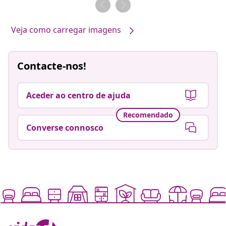
por
por
Veja como carregar imagens
Contacte-nos!
Aceder ao centro de ajuda
Recomendado
Converse connosco