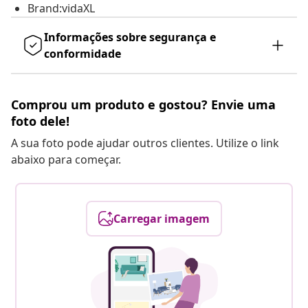
Brand:vidaXL
Informações sobre segurança e
conformidade
Comprou um produto e gostou? Envie uma
foto dele!
A sua foto pode ajudar outros clientes. Utilize o link
abaixo para começar.
Carregar imagem