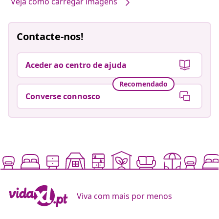
Veja como carregar imagens
Contacte-nos!
Aceder ao centro de ajuda
Recomendado
Converse connosco
Viva com mais por menos