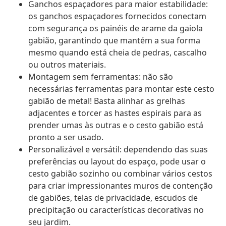
Ganchos espaçadores para maior estabilidade:
os ganchos espaçadores fornecidos conectam
com segurança os painéis de arame da gaiola
gabião, garantindo que mantém a sua forma
mesmo quando está cheia de pedras, cascalho
ou outros materiais.
Montagem sem ferramentas: não são
necessárias ferramentas para montar este cesto
gabião de metal! Basta alinhar as grelhas
adjacentes e torcer as hastes espirais para as
prender umas às outras e o cesto gabião está
pronto a ser usado.
Personalizável e versátil: dependendo das suas
preferências ou layout do espaço, pode usar o
cesto gabião sozinho ou combinar vários cestos
para criar impressionantes muros de contenção
de gabiões, telas de privacidade, escudos de
precipitação ou características decorativas no
seu jardim.