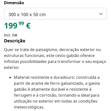
Dimensão
300 x 100 x 50 cm
99
199
€
Incl. IVA
Descrição
Quer se trate de paisagismo, decoração exterior ou
estruturas funcionais, este cesto gabião oferece
infinitas possibilidades para transformar o seu espaço
exterior.
Material resistente e duradouro: construída a
partir de arame de ferro galvanizado, a gaiola
gabião é altamente durável e resistente à
ferrugem e à corrosão, tornando-a ideal para
utilização no exterior em todas as condições
meteorológicas.