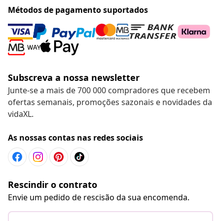
Métodos de pagamento suportados
Subscreva a nossa newsletter
Junte-se a mais de 700 000 compradores que recebem
ofertas semanais, promoções sazonais e novidades da
vidaXL.
As nossas contas nas redes sociais
Rescindir o contrato
Envie um pedido de rescisão da sua encomenda.