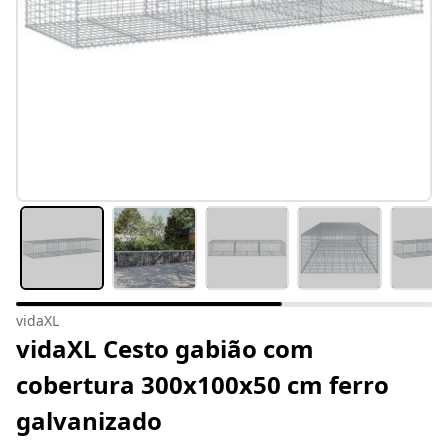
vidaXL
vidaXL Cesto gabião com
cobertura 300x100x50 cm ferro
galvanizado