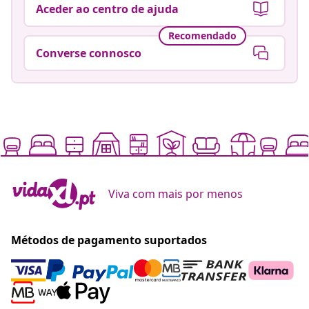
Aceder ao centro de ajuda
Recomendado
Converse connosco
Viva com mais por menos
Métodos de pagamento suportados