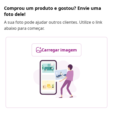
Comprou um produto e gostou? Envie uma
foto dele!
A sua foto pode ajudar outros clientes. Utilize o link
abaixo para começar.
Carregar imagem