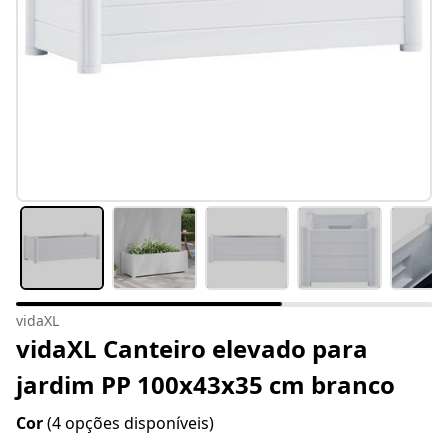
vidaXL
vidaXL Canteiro elevado para
jardim PP 100x43x35 cm branco
Cor
(4 opções disponíveis)