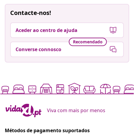
Contacte-nos!
Aceder ao centro de ajuda
Recomendado
Converse connosco
Viva com mais por menos
Métodos de pagamento suportados