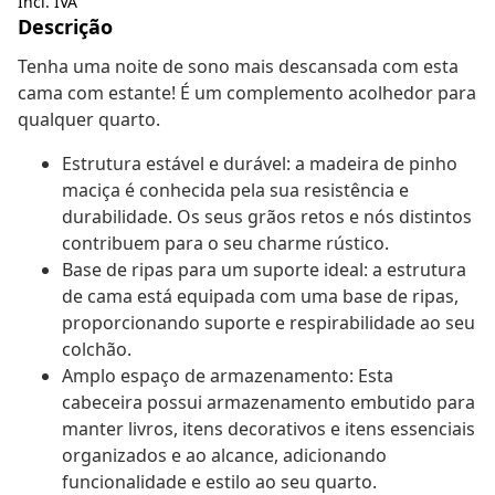
Incl. IVA
Descrição
Tenha uma noite de sono mais descansada com esta
cama com estante! É um complemento acolhedor para
qualquer quarto.
Estrutura estável e durável: a madeira de pinho
maciça é conhecida pela sua resistência e
durabilidade. Os seus grãos retos e nós distintos
contribuem para o seu charme rústico.
Base de ripas para um suporte ideal: a estrutura
de cama está equipada com uma base de ripas,
proporcionando suporte e respirabilidade ao seu
colchão.
Amplo espaço de armazenamento: Esta
cabeceira possui armazenamento embutido para
manter livros, itens decorativos e itens essenciais
organizados e ao alcance, adicionando
funcionalidade e estilo ao seu quarto.