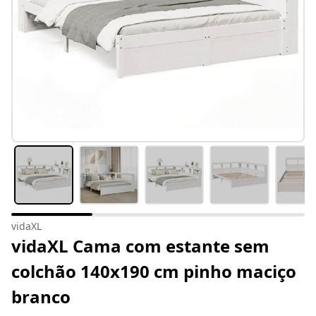
vidaXL
vidaXL Cama com estante sem
colchão 140x190 cm pinho maciço
branco