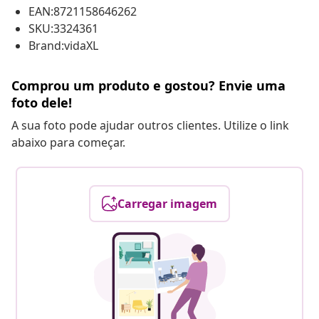
EAN:8721158646262
SKU:3324361
Brand:vidaXL
Comprou um produto e gostou? Envie uma
foto dele!
A sua foto pode ajudar outros clientes. Utilize o link
abaixo para começar.
Carregar imagem