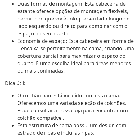
Duas formas de montagem: Esta cabeceira de
estante oferece opções de montagem flexíveis,
permitindo que você coloque seu lado longo no
lado esquerdo ou direito para combinar com o
espaço do seu quarto.
Economia de espaço: Esta cabeceira em forma de
L encaixa-se perfeitamente na cama, criando uma
cobertura parcial para maximizar o espaço do
quarto. É uma escolha ideal para áreas menores
ou mais confinadas.
Dica útil:
O colchão não está incluído com esta cama.
Oferecemos uma variada seleção de colchões.
Pode consultar a nossa loja para encontrar um
colchão compatível.
Esta estrutura de cama possui um design com
estrado de ripas e inclui as ripas.