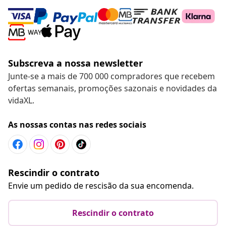
Subscreva a nossa newsletter
Junte-se a mais de 700 000 compradores que recebem
ofertas semanais, promoções sazonais e novidades da
vidaXL.
As nossas contas nas redes sociais
Rescindir o contrato
Envie um pedido de rescisão da sua encomenda.
Rescindir o contrato