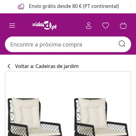
Anterior
Seguinte
Envio grátis desde 80 € (PT continental)
Voltar a: Cadeiras de jardim