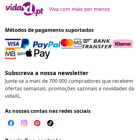
Viva com mais por menos
Métodos de pagamento suportados
Subscreva a nossa newsletter
Junte-se a mais de 700 000 compradores que recebem
ofertas semanais, promoções sazonais e novidades da
vidaXL.
As nossas contas nas redes sociais