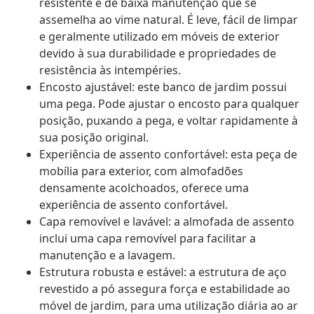
resistente e de baixa manutenção que se
assemelha ao vime natural. É leve, fácil de limpar
e geralmente utilizado em móveis de exterior
devido à sua durabilidade e propriedades de
resistência às intempéries.
Encosto ajustável: este banco de jardim possui
uma pega. Pode ajustar o encosto para qualquer
posição, puxando a pega, e voltar rapidamente à
sua posição original.
Experiência de assento confortável: esta peça de
mobília para exterior, com almofadões
densamente acolchoados, oferece uma
experiência de assento confortável.
Capa removível e lavável: a almofada de assento
inclui uma capa removível para facilitar a
manutenção e a lavagem.
Estrutura robusta e estável: a estrutura de aço
revestido a pó assegura força e estabilidade ao
móvel de jardim, para uma utilização diária ao ar