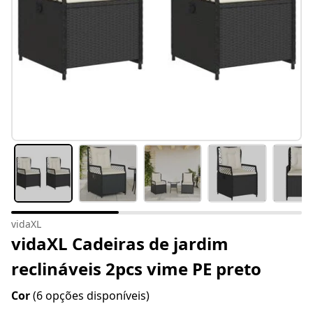
vidaXL
vidaXL Cadeiras de jardim
reclináveis 2pcs vime PE preto
Cor
(6 opções disponíveis)