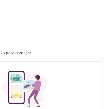
aixo para começar.