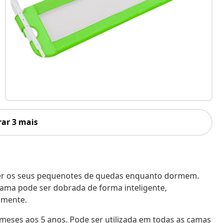
ar 3 mais
eger os seus pequenotes de quedas enquanto dormem.
ama pode ser dobrada de forma inteligente,
ilmente.
meses aos 5 anos. Pode ser utilizada em todas as camas