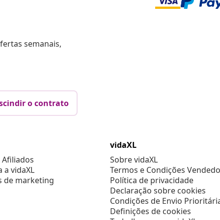
fertas semanais,
scindir o contrato
vidaXL
Afiliados
Sobre vidaXL
a a vidaXL
Termos e Condições Vendedo
s de marketing
Política de privacidade
Declaração sobre cookies
Condições de Envio Prioritári
Definições de cookies