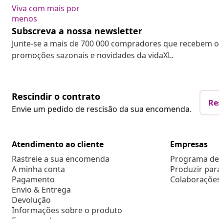
Viva com mais por
menos
Subscreva a nossa newsletter
Junte-se a mais de 700 000 compradores que recebem o
promoções sazonais e novidades da vidaXL.
Rescindir o contrato
Re
Envie um pedido de rescisão da sua encomenda.
Atendimento ao cliente
Empresas
Rastreie a sua encomenda
Programa de 
A minha conta
Produzir par
Pagamento
Colaboraçõe
Envio & Entrega
Devolução
Informações sobre o produto