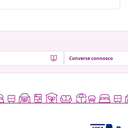
Converse connosco