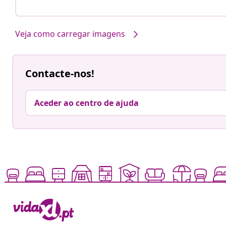
Veja como carregar imagens
Contacte-nos!
Aceder ao centro de ajuda