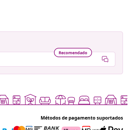
Recomendado
Métodos de pagamento suportados