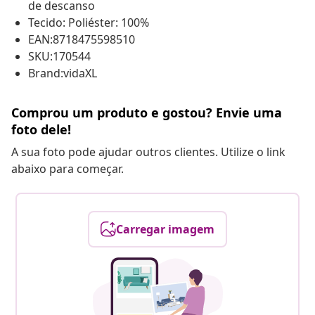
de descanso
Tecido: Poliéster: 100%
EAN:8718475598510
SKU:170544
Brand:vidaXL
Comprou um produto e gostou? Envie uma
foto dele!
A sua foto pode ajudar outros clientes. Utilize o link
abaixo para começar.
Carregar imagem