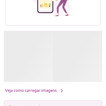
Veja como carregar imagens