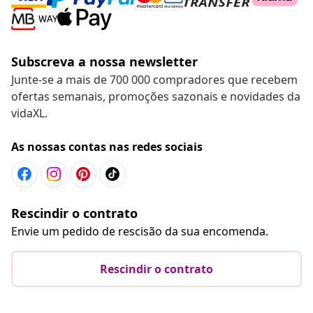
Subscreva a nossa newsletter
Junte-se a mais de 700 000 compradores que recebem
ofertas semanais, promoções sazonais e novidades da
vidaXL.
As nossas contas nas redes sociais
Rescindir o contrato
Envie um pedido de rescisão da sua encomenda.
Rescindir o contrato