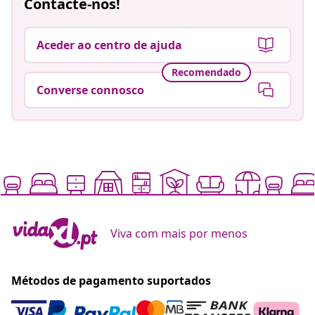
Contacte-nos!
Aceder ao centro de ajuda
Recomendado
Converse connosco
Viva com mais por menos
Métodos de pagamento suportados