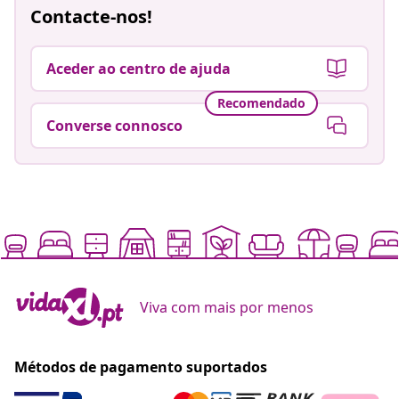
Contacte-nos!
Aceder ao centro de ajuda
Recomendado
Converse connosco
Viva com mais por menos
Métodos de pagamento suportados