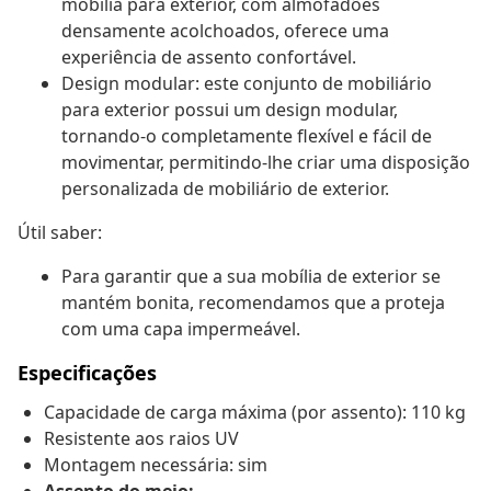
mobília para exterior, com almofadões
densamente acolchoados, oferece uma
experiência de assento confortável.
Design modular: este conjunto de mobiliário
para exterior possui um design modular,
tornando-o completamente flexível e fácil de
movimentar, permitindo-lhe criar uma disposição
personalizada de mobiliário de exterior.
Útil saber:
Para garantir que a sua mobília de exterior se
mantém bonita, recomendamos que a proteja
com uma capa impermeável.
Especificações
Capacidade de carga máxima (por assento): 110 kg
Resistente aos raios UV
Montagem necessária: sim