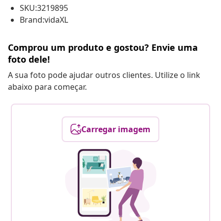
SKU:3219895
Brand:vidaXL
Comprou um produto e gostou? Envie uma
foto dele!
A sua foto pode ajudar outros clientes. Utilize o link
abaixo para começar.
Carregar imagem