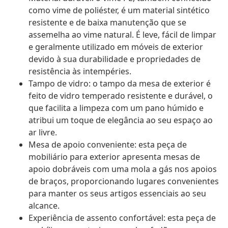
como vime de poliéster, é um material sintético
resistente e de baixa manutenção que se
assemelha ao vime natural. É leve, fácil de limpar
e geralmente utilizado em móveis de exterior
devido à sua durabilidade e propriedades de
resistência às intempéries.
Tampo de vidro: o tampo da mesa de exterior é
feito de vidro temperado resistente e durável, o
que facilita a limpeza com um pano húmido e
atribui um toque de elegância ao seu espaço ao
ar livre.
Mesa de apoio conveniente: esta peça de
mobiliário para exterior apresenta mesas de
apoio dobráveis com uma mola a gás nos apoios
de braços, proporcionando lugares convenientes
para manter os seus artigos essenciais ao seu
alcance.
Experiência de assento confortável: esta peça de