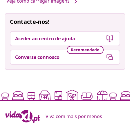
Veja como carregar imagens
Contacte-nos!
Aceder ao centro de ajuda
Recomendado
Converse connosco
Viva com mais por menos