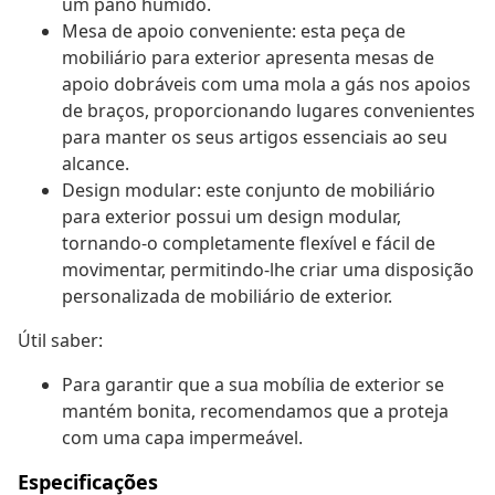
um pano húmido.
Mesa de apoio conveniente: esta peça de
mobiliário para exterior apresenta mesas de
apoio dobráveis com uma mola a gás nos apoios
de braços, proporcionando lugares convenientes
para manter os seus artigos essenciais ao seu
alcance.
Design modular: este conjunto de mobiliário
para exterior possui um design modular,
tornando-o completamente flexível e fácil de
movimentar, permitindo-lhe criar uma disposição
personalizada de mobiliário de exterior.
Útil saber:
Para garantir que a sua mobília de exterior se
mantém bonita, recomendamos que a proteja
com uma capa impermeável.
Especificações