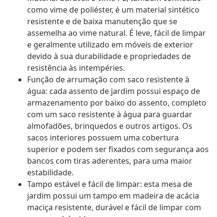
como vime de poliéster, é um material sintético
resistente e de baixa manutenção que se
assemelha ao vime natural. É leve, fácil de limpar
e geralmente utilizado em móveis de exterior
devido à sua durabilidade e propriedades de
resistência às intempéries.
Função de arrumação com saco resistente à
água: cada assento de jardim possui espaço de
armazenamento por baixo do assento, completo
com um saco resistente à água para guardar
almofadões, brinquedos e outros artigos. Os
sacos interiores possuem uma cobertura
superior e podem ser fixados com segurança aos
bancos com tiras aderentes, para uma maior
estabilidade.
Tampo estável e fácil de limpar: esta mesa de
jardim possui um tampo em madeira de acácia
maciça resistente, durável e fácil de limpar com