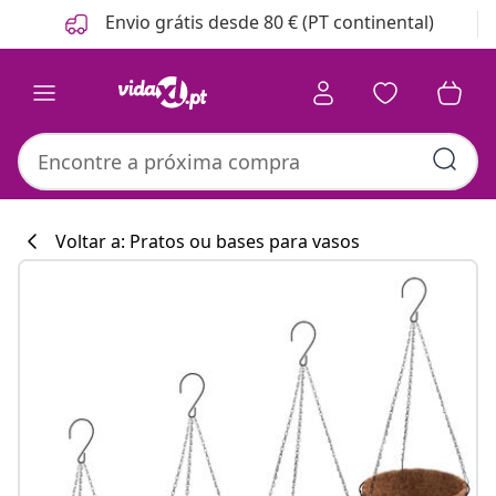
Anterior
Seguinte
Envio grátis desde 80 € (PT continental)
Voltar a: Pratos ou bases para vasos