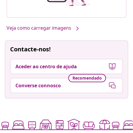
Veja como carregar imagens
Contacte-nos!
Aceder ao centro de ajuda
Recomendado
Converse connosco