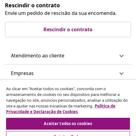
Rescindir o contrato
Envie um pedido de rescisão da sua encomenda.
Rescindir o contrato
Atendimento ao cliente
Empresas
Ao clicar em "Aceitar todos os cookies", concorda com o
vidaXL
armazenamento de cookies no seu dispositivo para melhorar a
navegação no site, anúncios personalizados, analisar a utilização do
site e ajudar nas nossas iniciativas de marketing.
Política de
Descubra mais
Privacidade e Declaração de Cookies
Aceitar todos os cookies