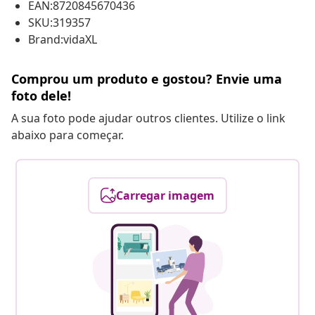
EAN:8720845670436
SKU:319357
Brand:vidaXL
Comprou um produto e gostou? Envie uma
foto dele!
A sua foto pode ajudar outros clientes. Utilize o link
abaixo para começar.
Carregar imagem