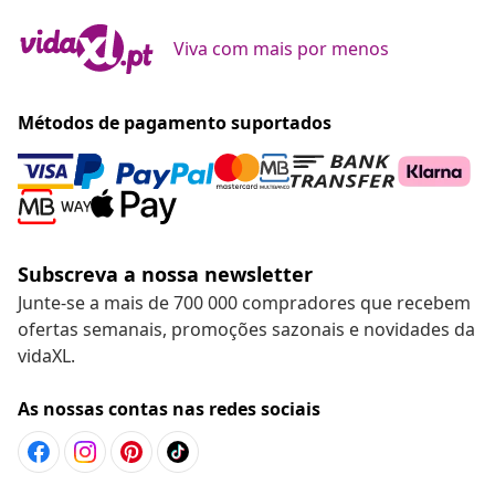
Viva com mais por menos
Métodos de pagamento suportados
Subscreva a nossa newsletter
Junte-se a mais de 700 000 compradores que recebem
ofertas semanais, promoções sazonais e novidades da
vidaXL.
As nossas contas nas redes sociais