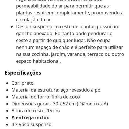
permeabilidade do ar para permitir que as
plantas respirem completamente, promovendo a
circulação do ar.
Design suspenso: o cesto de plantas possui um
gancho anexado. Portanto pode pendurar o
cesto a partir de qualquer lugar. Não ocupa
nenhum espaço de chão e é perfeito para utilizar
na sua cozinha, jardim, varanda, terraço ou outro
espaço habitacional.
Especificações
Cor: preto
Material da estrutura: aço revestido a pó
Material do forro: fibra de coco
Dimensões gerais: 30 x 52 cm (Diâmetro x A)
Altura do cesto: 15 cm
A entrega inclui:
4 x Vaso suspenso