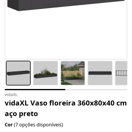
vidaXL
vidaXL Vaso floreira 360x80x40 cm
aço preto
Cor
(7 opções disponíveis)