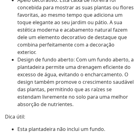
Apelo decorativo: Esta caixa de floreira foi
concebida para mostrar as suas plantas ou flores
favoritas, ao mesmo tempo que adiciona um
toque elegante ao seu jardim ou pátio. A sua
estética moderna e acabamento natural fazem
dele um elemento decorativo de destaque que
combina perfeitamente com a decoração
exterior.
Design de fundo aberto: Com um fundo aberto, a
plantadeira permite uma drenagem eficiente do
excesso de água, evitando o encharcamento. O
design também promove o crescimento saudável
das plantas, permitindo que as raízes se
estendam livremente no solo para uma melhor
absorção de nutrientes.
Dica útil:
Esta plantadeira não inclui um fundo.