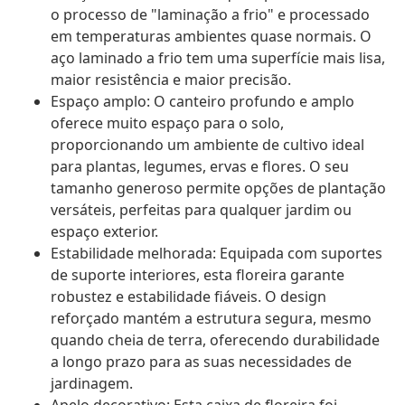
o processo de "laminação a frio" e processado
em temperaturas ambientes quase normais. O
aço laminado a frio tem uma superfície mais lisa,
maior resistência e maior precisão.
Espaço amplo: O canteiro profundo e amplo
oferece muito espaço para o solo,
proporcionando um ambiente de cultivo ideal
para plantas, legumes, ervas e flores. O seu
tamanho generoso permite opções de plantação
versáteis, perfeitas para qualquer jardim ou
espaço exterior.
Estabilidade melhorada: Equipada com suportes
de suporte interiores, esta floreira garante
robustez e estabilidade fiáveis. O design
reforçado mantém a estrutura segura, mesmo
quando cheia de terra, oferecendo durabilidade
a longo prazo para as suas necessidades de
jardinagem.