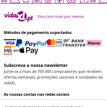
Viva com mais por menos
Métodos de pagamento suportados
Subscreva a nossa newsletter
Junte-se a mais de 700 000 compradores que recebem
ofertas semanais, promoções sazonais e novidades da
vidaXL.
As nossas contas nas redes sociais