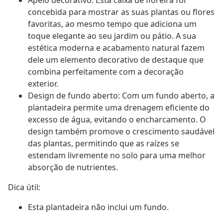
Apelo decorativo: Esta caixa de floreira foi
concebida para mostrar as suas plantas ou flores
favoritas, ao mesmo tempo que adiciona um
toque elegante ao seu jardim ou pátio. A sua
estética moderna e acabamento natural fazem
dele um elemento decorativo de destaque que
combina perfeitamente com a decoração
exterior.
Design de fundo aberto: Com um fundo aberto, a
plantadeira permite uma drenagem eficiente do
excesso de água, evitando o encharcamento. O
design também promove o crescimento saudável
das plantas, permitindo que as raízes se
estendam livremente no solo para uma melhor
absorção de nutrientes.
Dica útil:
Esta plantadeira não inclui um fundo.