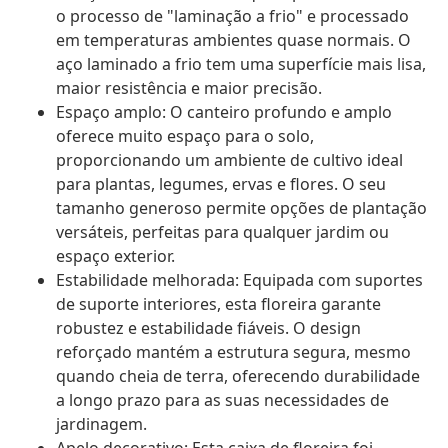
o processo de "laminação a frio" e processado
em temperaturas ambientes quase normais. O
aço laminado a frio tem uma superfície mais lisa,
maior resistência e maior precisão.
Espaço amplo: O canteiro profundo e amplo
oferece muito espaço para o solo,
proporcionando um ambiente de cultivo ideal
para plantas, legumes, ervas e flores. O seu
tamanho generoso permite opções de plantação
versáteis, perfeitas para qualquer jardim ou
espaço exterior.
Estabilidade melhorada: Equipada com suportes
de suporte interiores, esta floreira garante
robustez e estabilidade fiáveis. O design
reforçado mantém a estrutura segura, mesmo
quando cheia de terra, oferecendo durabilidade
a longo prazo para as suas necessidades de
jardinagem.