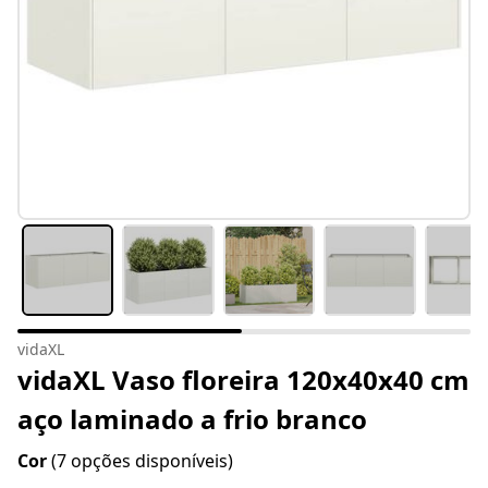
vidaXL
vidaXL Vaso floreira 120x40x40 cm
aço laminado a frio branco
Cor
(7 opções disponíveis)