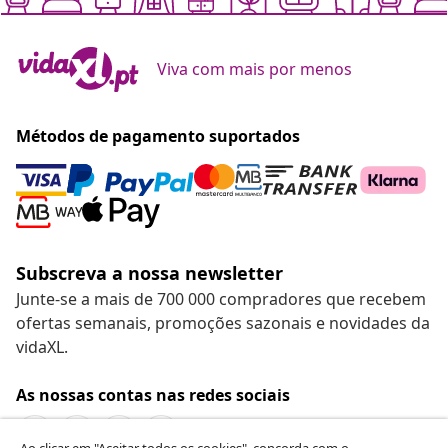
Viva com mais por menos
Métodos de pagamento suportados
Subscreva a nossa newsletter
Junte-se a mais de 700 000 compradores que recebem
ofertas semanais, promoções sazonais e novidades da
vidaXL.
As nossas contas nas redes sociais