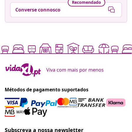
Recomendado
Converse connosco
Viva com mais por menos
Métodos de pagamento suportados
Subscreva a nossa newsletter