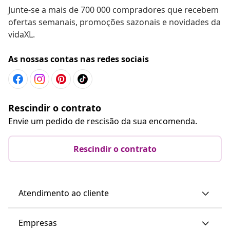
Junte-se a mais de 700 000 compradores que recebem
ofertas semanais, promoções sazonais e novidades da
vidaXL.
As nossas contas nas redes sociais
Rescindir o contrato
Envie um pedido de rescisão da sua encomenda.
Rescindir o contrato
Atendimento ao cliente
Empresas