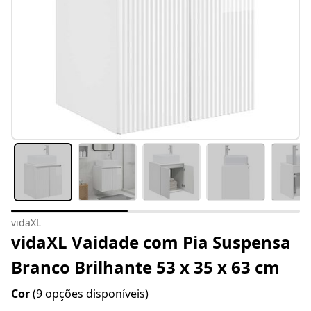
vidaXL
vidaXL Vaidade com Pia Suspensa
Branco Brilhante 53 x 35 x 63 cm
Cor
(9 opções disponíveis)