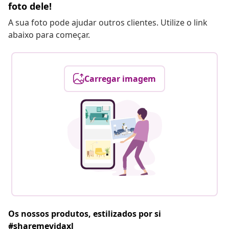
foto dele!
A sua foto pode ajudar outros clientes. Utilize o link
abaixo para começar.
Carregar imagem
Os nossos produtos, estilizados por si
#sharemevidaxl