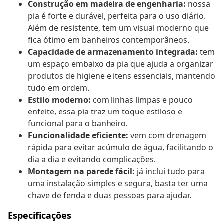
Construção em madeira de engenharia:
nossa
pia é forte e durável, perfeita para o uso diário.
Além de resistente, tem um visual moderno que
fica ótimo em banheiros contemporâneos.
Capacidade de armazenamento integrada:
tem
um espaço embaixo da pia que ajuda a organizar
produtos de higiene e itens essenciais, mantendo
tudo em ordem.
Estilo moderno:
com linhas limpas e pouco
enfeite, essa pia traz um toque estiloso e
funcional para o banheiro.
Funcionalidade eficiente:
vem com drenagem
rápida para evitar acúmulo de água, facilitando o
dia a dia e evitando complicações.
Montagem na parede fácil:
já inclui tudo para
uma instalação simples e segura, basta ter uma
chave de fenda e duas pessoas para ajudar.
Especificações