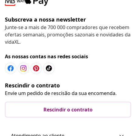
Subscreva a nossa newsletter
Junte-se a mais de 700 000 compradores que recebem
ofertas semanais, promoções sazonais e novidades da
vidaXL.
As nossas contas nas redes sociais
Rescindir o contrato
Envie um pedido de rescisão da sua encomenda.
Rescindir o contrato
Atendimento ao cliente