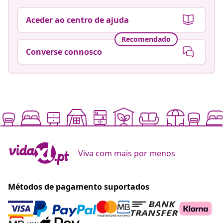
Aceder ao centro de ajuda
Recomendado
Converse connosco
Viva com mais por menos
Métodos de pagamento suportados