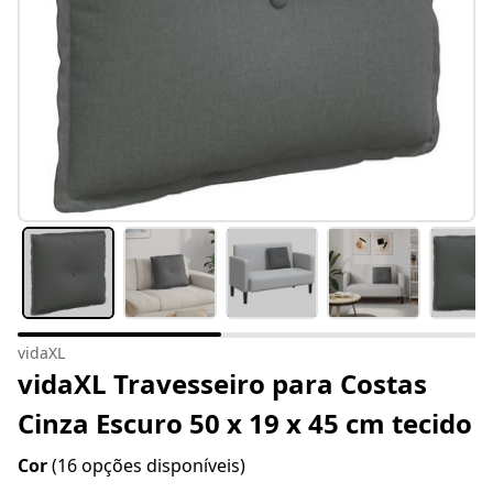
vidaXL
vidaXL Travesseiro para Costas
Cinza Escuro 50 x 19 x 45 cm tecido
Cor
(16 opções disponíveis)