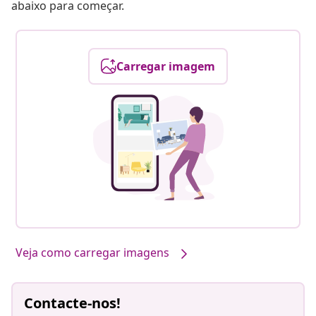
abaixo para começar.
Carregar imagem
Veja como carregar imagens
Contacte-nos!