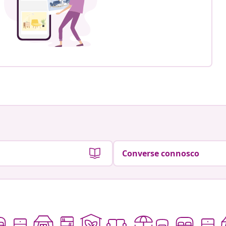
Converse connosco