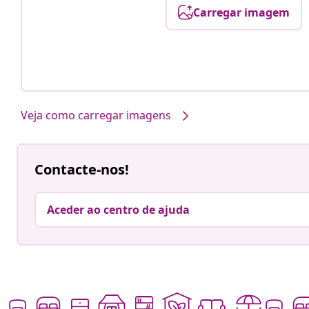
Carregar imagem
Veja como carregar imagens
Contacte-nos!
Aceder ao centro de ajuda