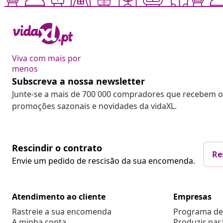
Viva com mais por
menos
Subscreva a nossa newsletter
Junte-se a mais de 700 000 compradores que recebem o
promoções sazonais e novidades da vidaXL.
Rescindir o contrato
Re
Envie um pedido de rescisão da sua encomenda.
Atendimento ao cliente
Empresas
Rastreie a sua encomenda
Programa de 
A minha conta
Produzir par