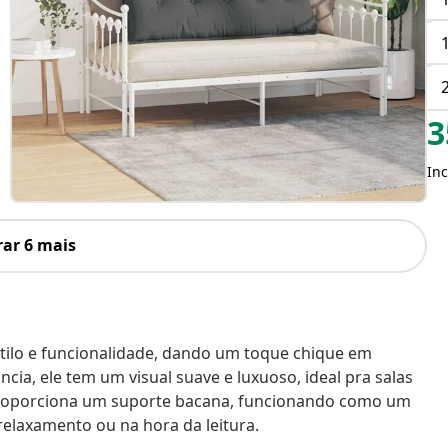
3
Inc
ar 6 mais
stilo e funcionalidade, dando um toque chique em
ncia, ele tem um visual suave e luxuoso, ideal pra salas
 proporciona um suporte bacana, funcionando como um
elaxamento ou na hora da leitura.