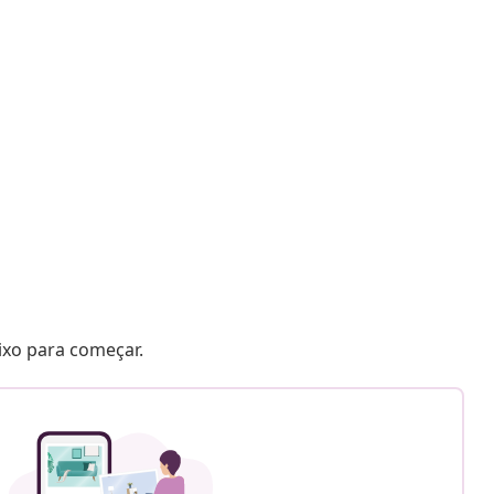
aixo para começar.