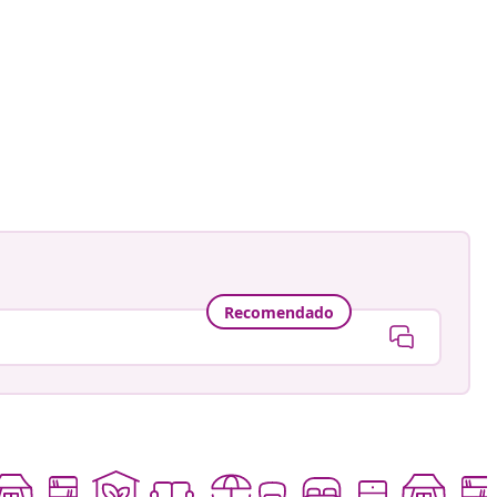
Recomendado