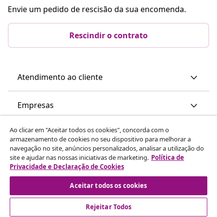
Envie um pedido de rescisão da sua encomenda.
Rescindir o contrato
Atendimento ao cliente
Empresas
Ao clicar em "Aceitar todos os cookies", concorda com o
vidaXL
armazenamento de cookies no seu dispositivo para melhorar a
navegação no site, anúncios personalizados, analisar a utilização do
site e ajudar nas nossas iniciativas de marketing.
Política de
Descubra mais
Privacidade e Declaração de Cookies
Aceitar todos os cookies
Rejeitar Todos