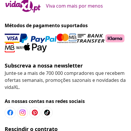
Viva com mais por menos
Métodos de pagamento suportados
Subscreva a nossa newsletter
Junte-se a mais de 700 000 compradores que recebem
ofertas semanais, promoções sazonais e novidades da
vidaXL.
As nossas contas nas redes sociais
Rescindir o contrato