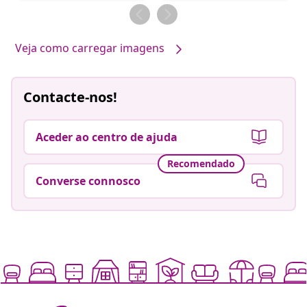
por
por
Veja como carregar imagens
Contacte-nos!
Aceder ao centro de ajuda
Recomendado
Converse connosco