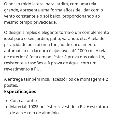
O nosso toldo lateral para jardim, com uma tela
grande, apresenta uma forma eficaz de lidar com o
vento constante e o sol baixo, proporcionando ao
mesmo tempo privacidade.
O design simples e elegante torna-o um complemento
ideal para o seu jardim, pátio, varanda, etc. A tela de
privacidade possui uma função de enrolamento
automático e a largura é ajustável até 1000 cm. A tela
de exterior é feita em poliéster à prova dos raios UV,
resistente a rasgões e à prova de água, com um
revestimento a PU.
A entrega também inclui acessórios de montagem e 2
postes.
Especificações
Cor: castanho
Material: 100% poliéster revestido a PU + estrutura
de aço + rolo de alumínio