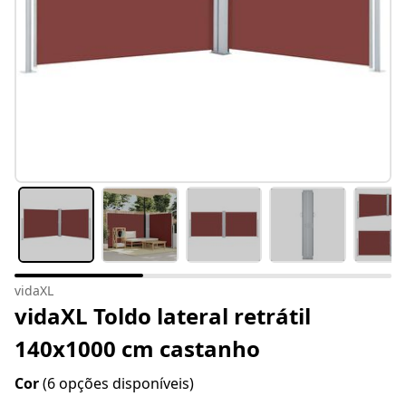
vidaXL
vidaXL Toldo lateral retrátil
140x1000 cm castanho
Cor
(6 opções disponíveis)