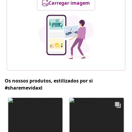
Carregar imagem
Os nossos produtos, estilizados por si
#sharemevidaxl