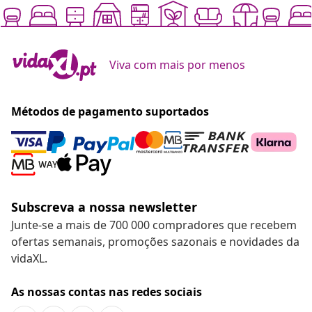
Viva com mais por menos
Métodos de pagamento suportados
Subscreva a nossa newsletter
Junte-se a mais de 700 000 compradores que recebem
ofertas semanais, promoções sazonais e novidades da
vidaXL.
As nossas contas nas redes sociais