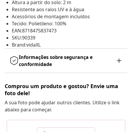
Altura a partir do solo: 2 m
Resistente aos raios UV e à água
Acessórios de montagem incluídos
Tecido: Polietileno: 100%
EAN:8718475837473
SKU:90339
Brand:vidaXL
Informações sobre segurança e
conformidade
Comprou um produto e gostou? Envie uma
foto dele!
A sua foto pode ajudar outros clientes. Utilize o link
abaixo para começar.