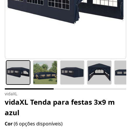
vidaXL
vidaXL Tenda para festas 3x9 m
azul
Cor
(6 opções disponíveis)