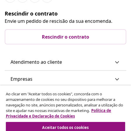
Rescindir o contrato
Envie um pedido de rescisão da sua encomenda.
Rescindir o contrato
Atendimento ao cliente
Empresas
Ao clicar em "Aceitar todos os cookies", concorda com o
vidaXL
armazenamento de cookies no seu dispositivo para melhorar a
navegação no site, anúncios personalizados, analisar a utilização do
site e ajudar nas nossas iniciativas de marketing.
Política de
Descubra mais
Privacidade e Declaração de Cookies
Aceitar todos os cookies