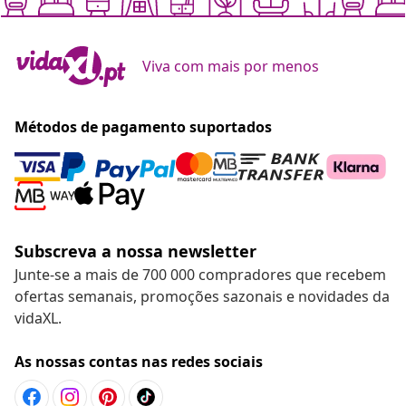
Viva com mais por menos
Métodos de pagamento suportados
Subscreva a nossa newsletter
Junte-se a mais de 700 000 compradores que recebem
ofertas semanais, promoções sazonais e novidades da
vidaXL.
As nossas contas nas redes sociais