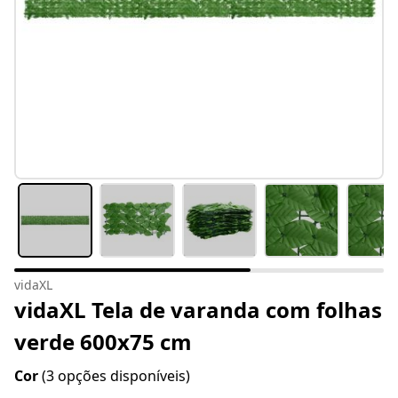
vidaXL
vidaXL Tela de varanda com folhas
verde 600x75 cm
Cor
(3 opções disponíveis)