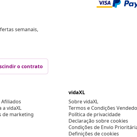
fertas semanais,
scindir o contrato
vidaXL
Afiliados
Sobre vidaXL
a a vidaXL
Termos e Condições Vendedo
s de marketing
Política de privacidade
Declaração sobre cookies
Condições de Envio Prioritári
Definições de cookies