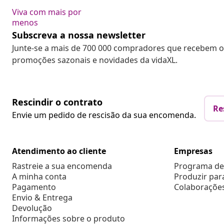
Viva com mais por
menos
Subscreva a nossa newsletter
Junte-se a mais de 700 000 compradores que recebem o
promoções sazonais e novidades da vidaXL.
Rescindir o contrato
Re
Envie um pedido de rescisão da sua encomenda.
Atendimento ao cliente
Empresas
Rastreie a sua encomenda
Programa de 
A minha conta
Produzir par
Pagamento
Colaboraçõe
Envio & Entrega
Devolução
Informações sobre o produto