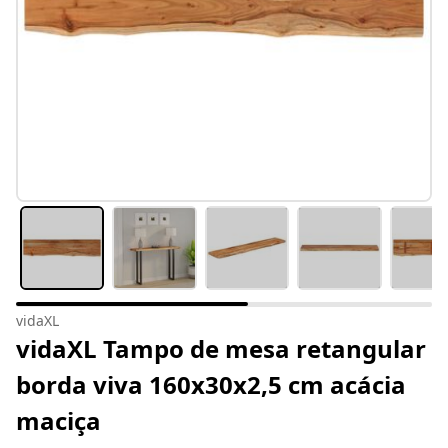
vidaXL
vidaXL Tampo de mesa retangular
borda viva 160x30x2,5 cm acácia
maciça