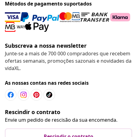
Métodos de pagamento suportados
Subscreva a nossa newsletter
Junte-se a mais de 700 000 compradores que recebem
ofertas semanais, promoções sazonais e novidades da
vidaXL.
As nossas contas nas redes sociais
Rescindir o contrato
Envie um pedido de rescisão da sua encomenda.
Rescindir o contrato