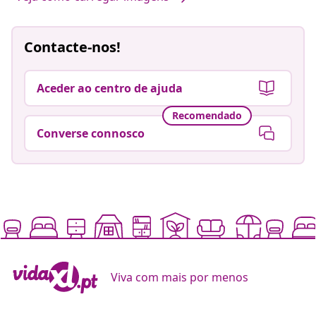
Contacte-nos!
Aceder ao centro de ajuda
Recomendado
Converse connosco
Viva com mais por menos