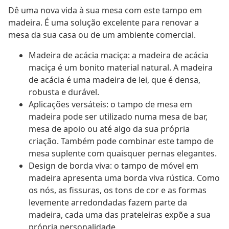
Dê uma nova vida à sua mesa com este tampo em
madeira. É uma solução excelente para renovar a
mesa da sua casa ou de um ambiente comercial.
Madeira de acácia maciça: a madeira de acácia
maciça é um bonito material natural. A madeira
de acácia é uma madeira de lei, que é densa,
robusta e durável.
Aplicações versáteis: o tampo de mesa em
madeira pode ser utilizado numa mesa de bar,
mesa de apoio ou até algo da sua própria
criação. Também pode combinar este tampo de
mesa suplente com quaisquer pernas elegantes.
Design de borda viva: o tampo de móvel em
madeira apresenta uma borda viva rústica. Como
os nós, as fissuras, os tons de cor e as formas
levemente arredondadas fazem parte da
madeira, cada uma das prateleiras expõe a sua
própria personalidade.