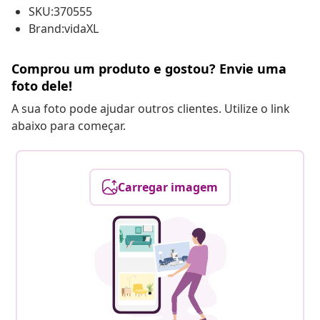
SKU:370555
Brand:vidaXL
Comprou um produto e gostou? Envie uma
foto dele!
A sua foto pode ajudar outros clientes. Utilize o link
abaixo para começar.
Carregar imagem