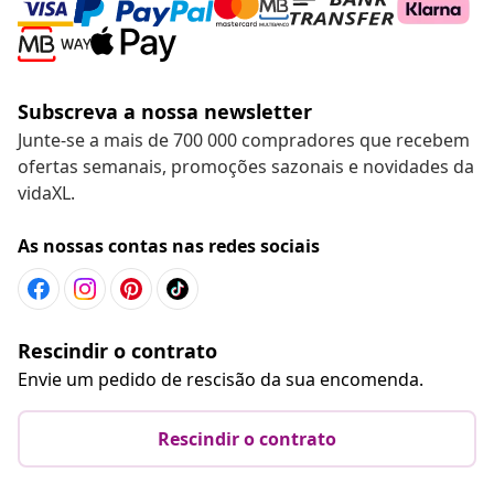
Subscreva a nossa newsletter
Junte-se a mais de 700 000 compradores que recebem
ofertas semanais, promoções sazonais e novidades da
vidaXL.
As nossas contas nas redes sociais
Rescindir o contrato
Envie um pedido de rescisão da sua encomenda.
Rescindir o contrato