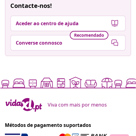
Contacte-nos!
Aceder ao centro de ajuda
Recomendado
Converse connosco
Viva com mais por menos
Métodos de pagamento suportados