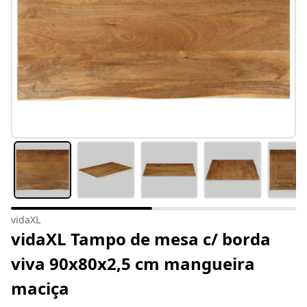
vidaXL
vidaXL Tampo de mesa c/ borda
viva 90x80x2,5 cm mangueira
maciça