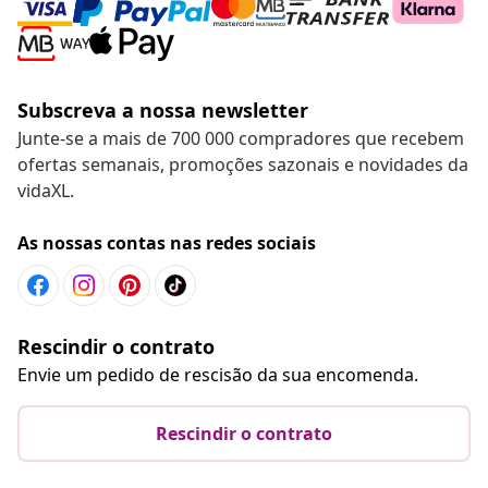
Subscreva a nossa newsletter
Junte-se a mais de 700 000 compradores que recebem
ofertas semanais, promoções sazonais e novidades da
vidaXL.
As nossas contas nas redes sociais
Rescindir o contrato
Envie um pedido de rescisão da sua encomenda.
Rescindir o contrato