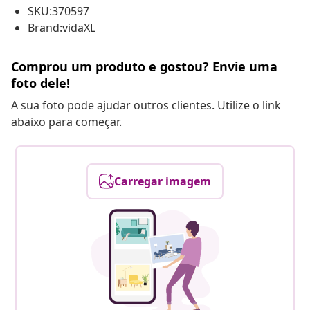
SKU:370597
Brand:vidaXL
Comprou um produto e gostou? Envie uma
foto dele!
A sua foto pode ajudar outros clientes. Utilize o link
abaixo para começar.
Carregar imagem