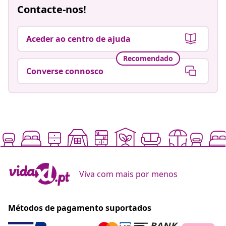
Contacte-nos!
Aceder ao centro de ajuda
Recomendado
Converse connosco
Viva com mais por menos
Métodos de pagamento suportados