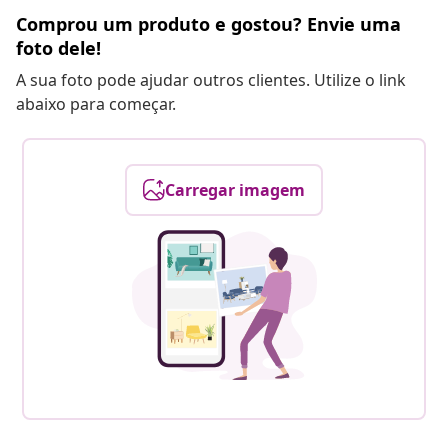
Comprou um produto e gostou? Envie uma
foto dele!
A sua foto pode ajudar outros clientes. Utilize o link
abaixo para começar.
Carregar imagem