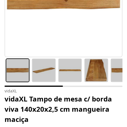
vidaXL
vidaXL Tampo de mesa c/ borda
viva 140x20x2,5 cm mangueira
maciça