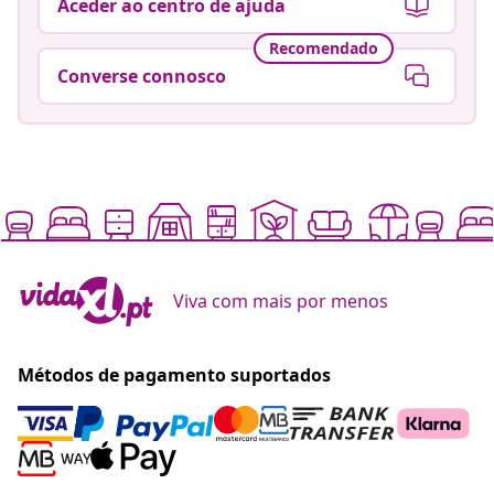
Aceder ao centro de ajuda
Recomendado
Converse connosco
Viva com mais por menos
Métodos de pagamento suportados