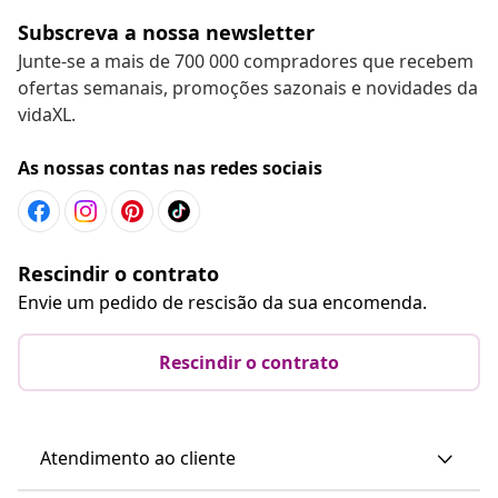
Subscreva a nossa newsletter
Junte-se a mais de 700 000 compradores que recebem
ofertas semanais, promoções sazonais e novidades da
vidaXL.
As nossas contas nas redes sociais
Rescindir o contrato
Envie um pedido de rescisão da sua encomenda.
Rescindir o contrato
Atendimento ao cliente