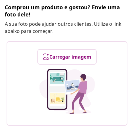
Comprou um produto e gostou? Envie uma
foto dele!
A sua foto pode ajudar outros clientes. Utilize o link
abaixo para começar.
Carregar imagem