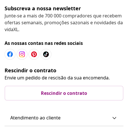
Subscreva a nossa newsletter
Junte-se a mais de 700 000 compradores que recebem
ofertas semanais, promoções sazonais e novidades da
vidaXL.
As nossas contas nas redes sociais
Rescindir o contrato
Envie um pedido de rescisão da sua encomenda.
Rescindir o contrato
Atendimento ao cliente