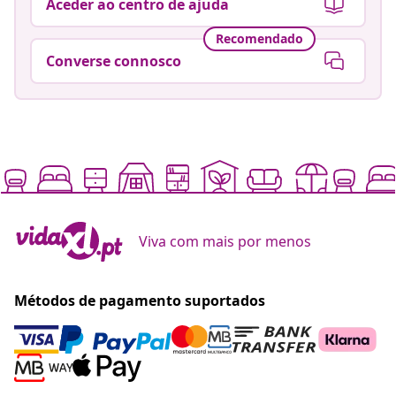
Aceder ao centro de ajuda
Recomendado
Converse connosco
Viva com mais por menos
Métodos de pagamento suportados