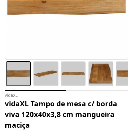
vidaXL
vidaXL Tampo de mesa c/ borda
viva 120x40x3,8 cm mangueira
maciça