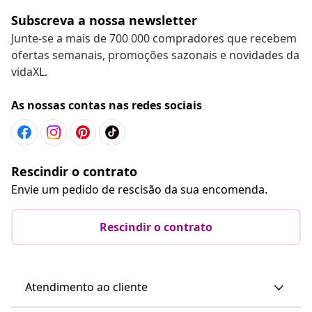
Subscreva a nossa newsletter
Junte-se a mais de 700 000 compradores que recebem
ofertas semanais, promoções sazonais e novidades da
vidaXL.
As nossas contas nas redes sociais
Rescindir o contrato
Envie um pedido de rescisão da sua encomenda.
Rescindir o contrato
Atendimento ao cliente