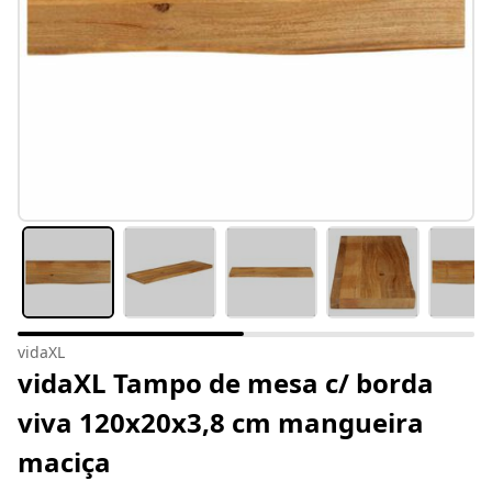
vidaXL
vidaXL Tampo de mesa c/ borda
viva 120x20x3,8 cm mangueira
maciça