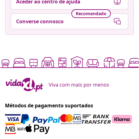
Aceder ao centro de ajuda
Recomendado
Converse connosco
Viva com mais por menos
Métodos de pagamento suportados