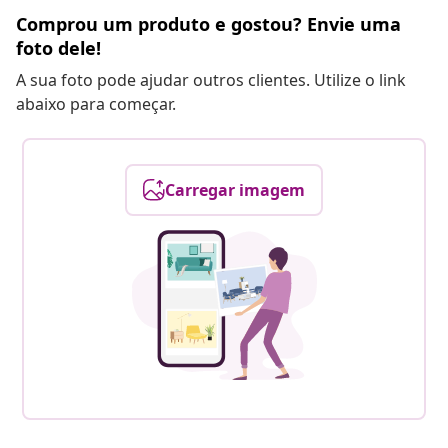
Comprou um produto e gostou? Envie uma
foto dele!
A sua foto pode ajudar outros clientes. Utilize o link
abaixo para começar.
Carregar imagem