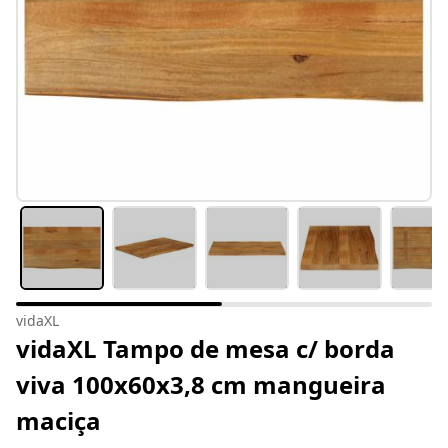
vidaXL
vidaXL Tampo de mesa c/ borda
viva 100x60x3,8 cm mangueira
maciça