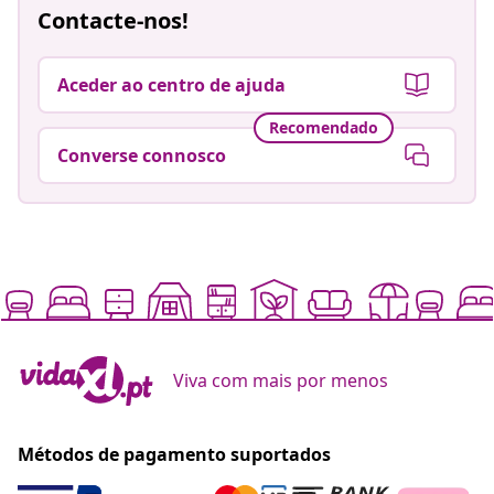
Contacte-nos!
Aceder ao centro de ajuda
Recomendado
Converse connosco
Viva com mais por menos
Métodos de pagamento suportados