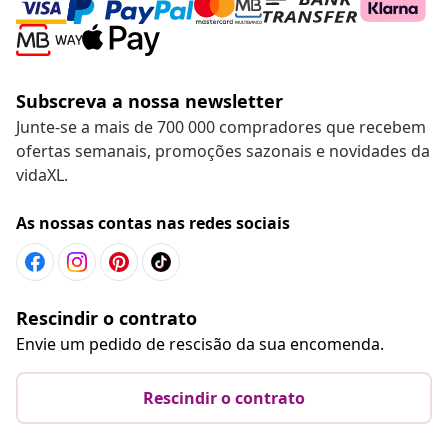
Subscreva a nossa newsletter
Junte-se a mais de 700 000 compradores que recebem
ofertas semanais, promoções sazonais e novidades da
vidaXL.
As nossas contas nas redes sociais
Rescindir o contrato
Envie um pedido de rescisão da sua encomenda.
Rescindir o contrato