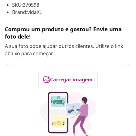
SKU:370598
Brand:vidaXL
Comprou um produto e gostou? Envie uma
foto dele!
A sua foto pode ajudar outros clientes. Utilize o link
abaixo para começar.
Carregar imagem