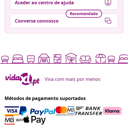
Aceder ao centro de ajuda
Recomendado
Converse connosco
Viva com mais por menos
Métodos de pagamento suportados