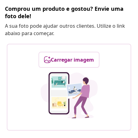
Comprou um produto e gostou? Envie uma
foto dele!
A sua foto pode ajudar outros clientes. Utilize o link
abaixo para começar.
Carregar imagem