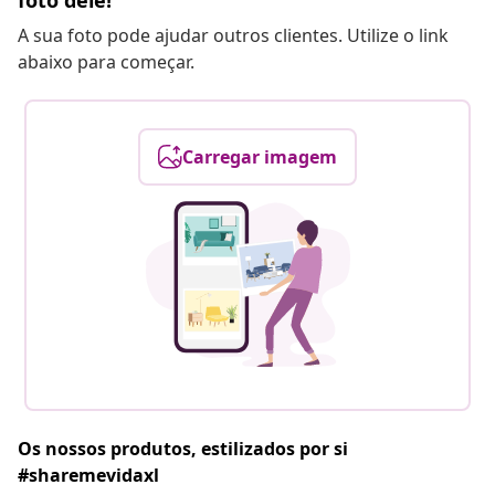
foto dele!
A sua foto pode ajudar outros clientes. Utilize o link
abaixo para começar.
Carregar imagem
Os nossos produtos, estilizados por si
#sharemevidaxl