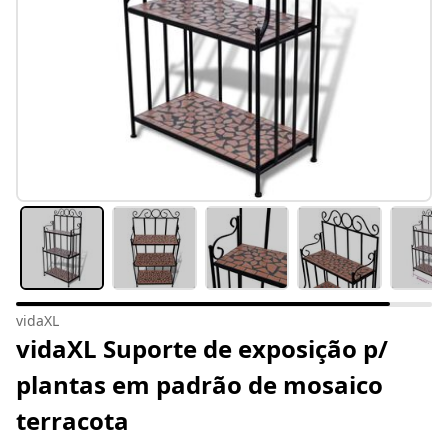
vidaXL
vidaXL Suporte de exposição p/
plantas em padrão de mosaico
terracota