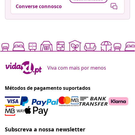
Converse connosco
Viva com mais por menos
Métodos de pagamento suportados
Subscreva a nossa newsletter