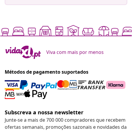
Viva com mais por menos
Métodos de pagamento suportados
Subscreva a nossa newsletter
Junte-se a mais de 700 000 compradores que recebem
ofertas semanais, promoções sazonais e novidades da