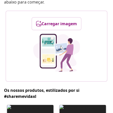
abaixo para começar.
Carregar imagem
Os nossos produtos, estilizados por si
#sharemevidaxl