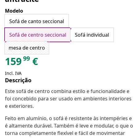
Modelo
Sofá de canto seccional
Sofá de centro seccional
Sofá individual
mesa de centro
99
159
€
Incl. IVA
Descrição
Este sofá de centro combina estilo e funcionalidade e
foi concebido para ser usado em ambientes interiores
e exteriores.
Feito em alumínio, o sofá é resistente às intempéries e
é altamente durável. Também é leve e modular, o que o
torna completamente flexível e fácil de movimentar